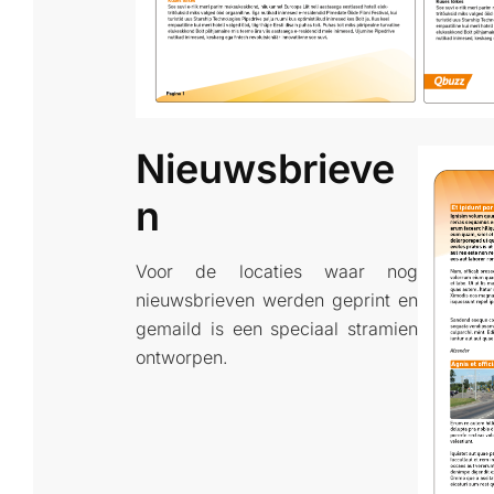
Nieuwsbrieve
N
Voor de locaties waar nog
nieuwsbrieven werden geprint en
gemaild is een speciaal stramien
ontworpen.