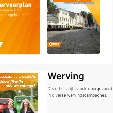
Werving
Deze huisstijl is ook doorgevoerd
in diverse wervingscampagnes.