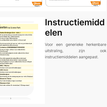
Instructiemidd
Elen
Voor een generieke herkenbare
uitstraling, zijn ook
instructiemiddelen aangepast.