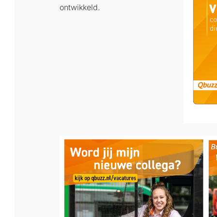
ontwikkeld.