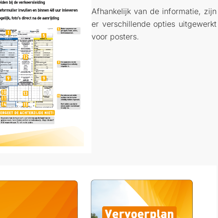
Afhankelijk van de informatie, zijn
er verschillende opties uitgewerkt
voor posters.