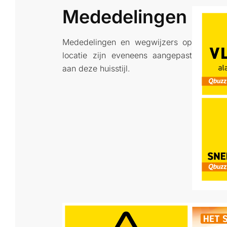
Mededelingen
Mededelingen en wegwijzers op
locatie zijn eveneens aangepast
aan deze huisstijl.