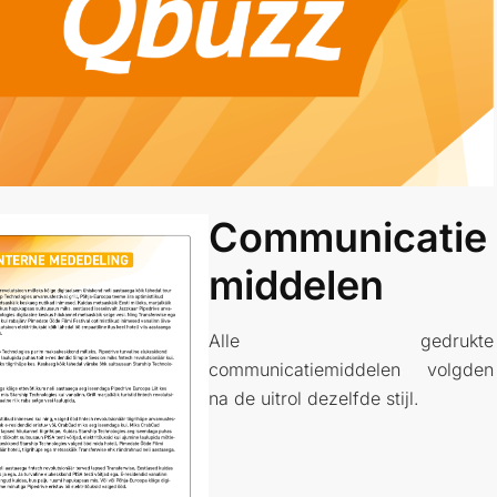
Communicatie
Middelen
Alle gedrukte
communicatiemiddelen volgden
na de uitrol dezelfde stijl.