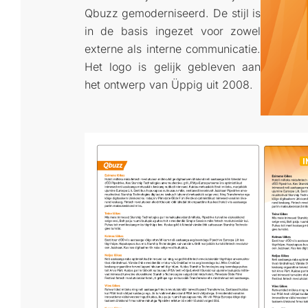
Qbuzz gemoderniseerd. De stijl is
in de basis ingezet voor zowel
externe als interne communicatie.
Het logo is gelijk gebleven aan
het ontwerp van Üppig uit 2008.