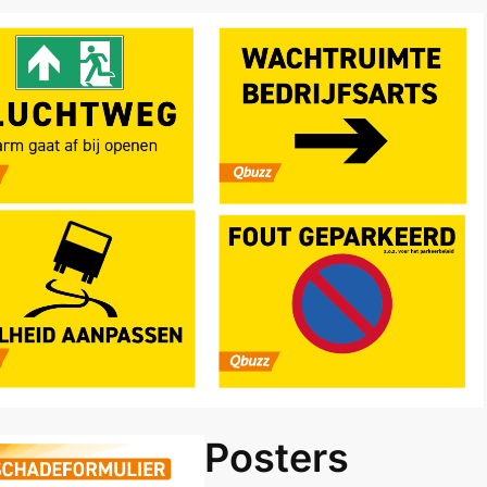
Posters