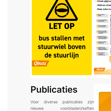
Publicaties
Voor diverse publicaties zijn
nieuwe voorbladen/kaften