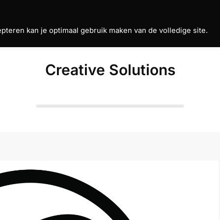
teren kan je optimaal gebruik maken van de volledige site.
Creative Solutions