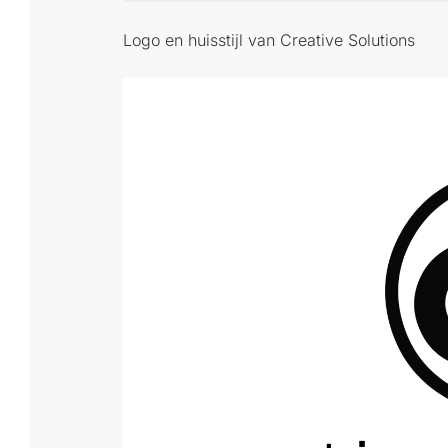
Logo en huisstijl van Creative Solutions