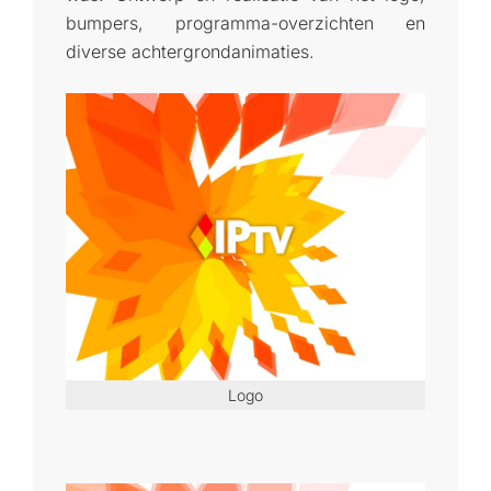
bumpers, programma-overzichten en
diverse achtergrondanimaties.
Logo