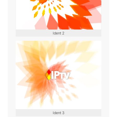
Ident 2
Ident 3