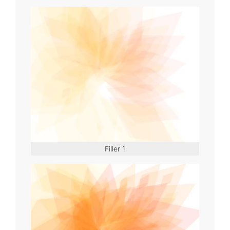
Filler 1