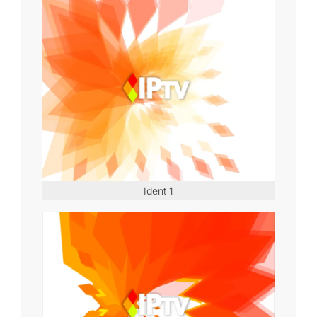
Ident 1